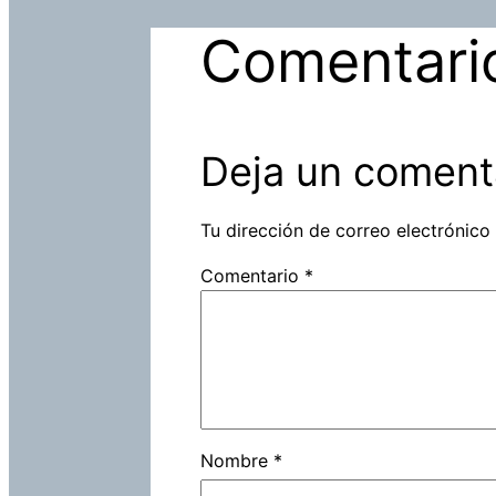
Comentari
Deja un coment
Tu dirección de correo electrónico
Comentario
*
Nombre
*