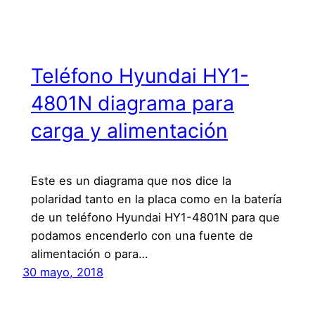
Teléfono Hyundai HY1-
4801N diagrama para
carga y alimentación
Este es un diagrama que nos dice la
polaridad tanto en la placa como en la batería
de un teléfono Hyundai HY1-4801N para que
podamos encenderlo con una fuente de
alimentación o para…
30 mayo, 2018