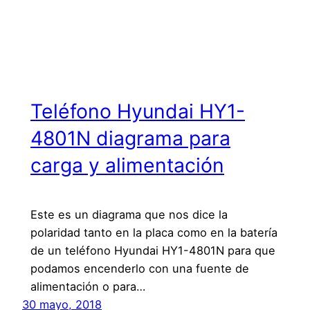
Teléfono Hyundai HY1-
4801N diagrama para
carga y alimentación
Este es un diagrama que nos dice la
polaridad tanto en la placa como en la batería
de un teléfono Hyundai HY1-4801N para que
podamos encenderlo con una fuente de
alimentación o para…
30 mayo, 2018