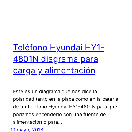
Teléfono Hyundai HY1-
4801N diagrama para
carga y alimentación
Este es un diagrama que nos dice la
polaridad tanto en la placa como en la batería
de un teléfono Hyundai HY1-4801N para que
podamos encenderlo con una fuente de
alimentación o para…
30 mayo, 2018