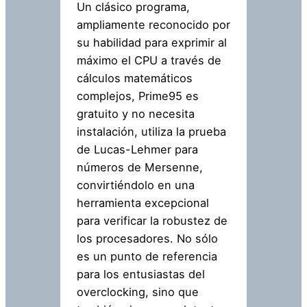
Un clásico programa,
ampliamente reconocido por
su habilidad para exprimir al
máximo el CPU a través de
cálculos matemáticos
complejos, Prime95 es
gratuito y no necesita
instalación, utiliza la prueba
de Lucas-Lehmer para
números de Mersenne,
convirtiéndolo en una
herramienta excepcional
para verificar la robustez de
los procesadores. No sólo
es un punto de referencia
para los entusiastas del
overclocking, sino que