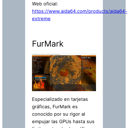
Web oficial:
https://www.aida64.com/products/aida64-
extreme
FurMark
Especializado en tarjetas
gráficas, FurMark es
conocido por su rigor al
empujar las GPUs hasta sus