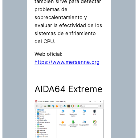
también sirve para detectar
problemas de
sobrecalentamiento y
evaluar la efectividad de los
sistemas de enfriamiento
del CPU.
Web oficial:
https://www.mersenne.org
AIDA64 Extreme