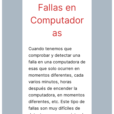
Fallas en
Computador
as
Cuando tenemos que
comprobar y detectar una
falla en una computadora de
esas que solo ocurren en
momentos diferentes, cada
varios minutos, horas
después de encender la
computadora, en momentos
diferentes, etc. Este tipo de
fallas son muy difíciles de