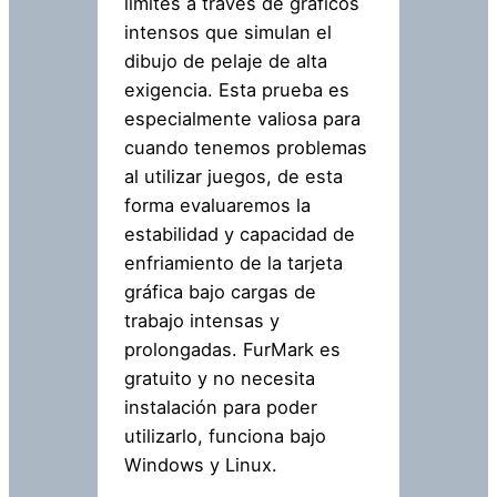
límites a través de gráficos
intensos que simulan el
dibujo de pelaje de alta
exigencia. Esta prueba es
especialmente valiosa para
cuando tenemos problemas
al utilizar juegos, de esta
forma evaluaremos la
estabilidad y capacidad de
enfriamiento de la tarjeta
gráfica bajo cargas de
trabajo intensas y
prolongadas. FurMark es
gratuito y no necesita
instalación para poder
utilizarlo, funciona bajo
Windows y Linux.