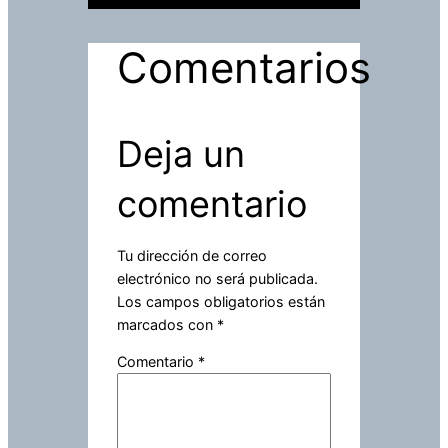
Comentarios
Deja un
comentario
Tu dirección de correo
electrónico no será publicada.
Los campos obligatorios están
marcados con
*
Comentario
*