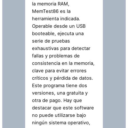
la memoria RAM,
MemTest86 es la
herramienta indicada.
Operable desde un USB
booteable, ejecuta una
serie de pruebas
exhaustivas para detectar
fallas y problemas de
consistencia en la memoria,
clave para evitar errores
críticos y pérdida de datos.
Este programa tiene dos
versiones, una gratuita y
otra de pago. Hay que
destacar que este software
no puede utilizarse bajo
ningún sistema operativo,