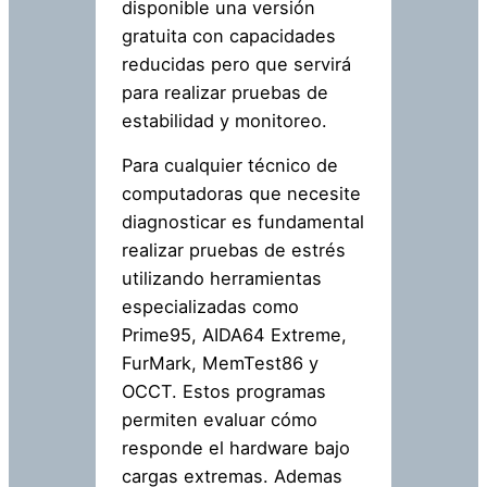
disponible una versión
gratuita con capacidades
reducidas pero que servirá
para realizar pruebas de
estabilidad y monitoreo.
Para cualquier técnico de
computadoras que necesite
diagnosticar es fundamental
realizar pruebas de estrés
utilizando herramientas
especializadas como
Prime95, AIDA64 Extreme,
FurMark, MemTest86 y
OCCT. Estos programas
permiten evaluar cómo
responde el hardware bajo
cargas extremas. Ademas