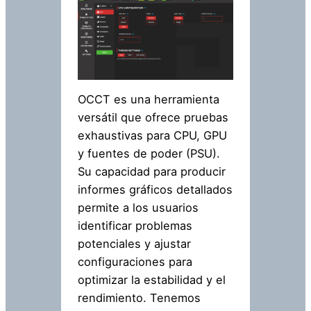
OCCT es una herramienta
versátil que ofrece pruebas
exhaustivas para CPU, GPU
y fuentes de poder (PSU).
Su capacidad para producir
informes gráficos detallados
permite a los usuarios
identificar problemas
potenciales y ajustar
configuraciones para
optimizar la estabilidad y el
rendimiento. Tenemos