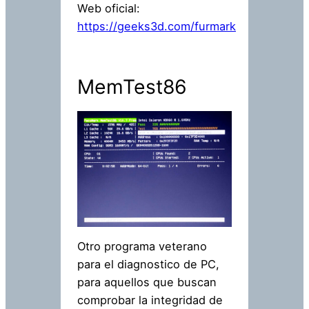
Web oficial:
https://geeks3d.com/furmark
MemTest86
Otro programa veterano
para el diagnostico de PC,
para aquellos que buscan
comprobar la integridad de