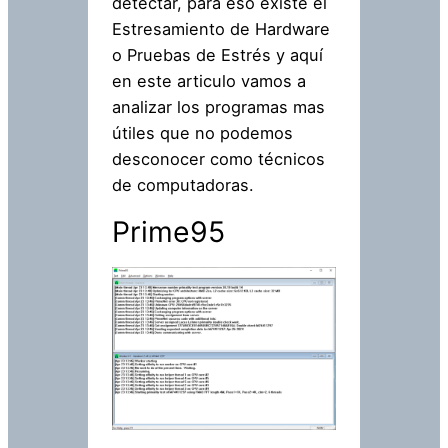
detectar, para eso existe el
Estresamiento de Hardware
o Pruebas de Estrés y aquí
en este articulo vamos a
analizar los programas mas
útiles que no podemos
desconocer como técnicos
de computadoras.
Prime95