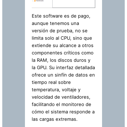
Este software es de pago,
aunque tenemos una
versión de prueba, no se
limita solo al CPU, sino que
extiende su alcance a otros
componentes críticos como
la RAM, los discos duros y
la GPU. Su interfaz detallada
ofrece un sinfín de datos en
tiempo real sobre
temperatura, voltaje y
velocidad de ventiladores,
facilitando el monitoreo de
cómo el sistema responde a
las cargas extremas.