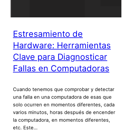
Estresamiento de
Hardware: Herramientas
Clave para Diagnosticar
Fallas en Computadoras
Cuando tenemos que comprobar y detectar
una falla en una computadora de esas que
solo ocurren en momentos diferentes, cada
varios minutos, horas después de encender
la computadora, en momentos diferentes,
etc. Este…