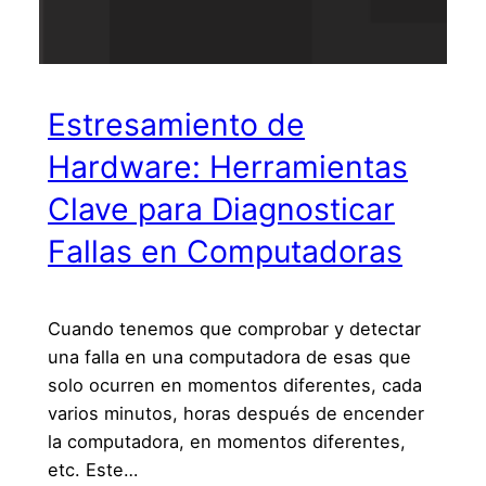
Estresamiento de
Hardware: Herramientas
Clave para Diagnosticar
Fallas en Computadoras
Cuando tenemos que comprobar y detectar
una falla en una computadora de esas que
solo ocurren en momentos diferentes, cada
varios minutos, horas después de encender
la computadora, en momentos diferentes,
etc. Este…