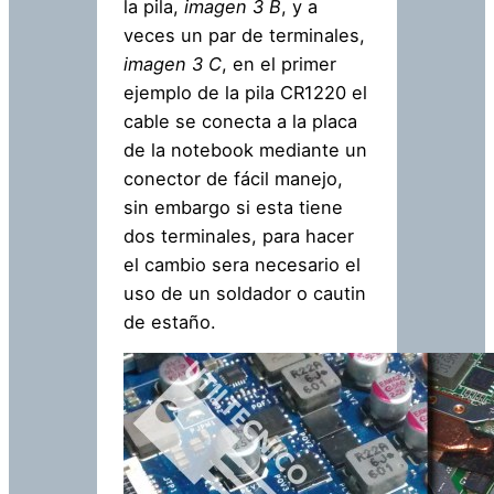
la pila,
imagen 3 B
, y a
veces un par de terminales,
imagen 3 C
, en el primer
ejemplo de la pila CR1220 el
cable se conecta a la placa
de la notebook mediante un
conector de fácil manejo,
sin embargo si esta tiene
dos terminales, para hacer
el cambio sera necesario el
uso de un soldador o cautin
de estaño.