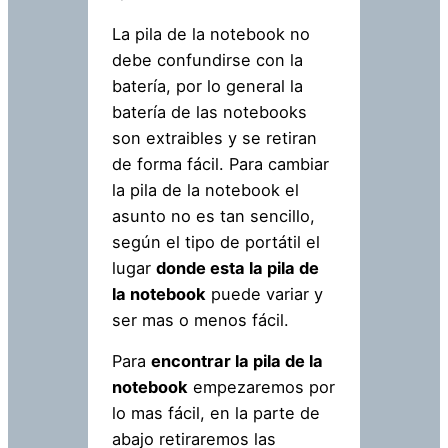
La pila de la notebook no
debe confundirse con la
batería, por lo general la
batería de las notebooks
son extraibles y se retiran
de forma fácil. Para cambiar
la pila de la notebook el
asunto no es tan sencillo,
según el tipo de portátil el
lugar
donde esta la pila de
la notebook
puede variar y
ser mas o menos fácil.
Para
encontrar la pila de la
notebook
empezaremos por
lo mas fácil, en la parte de
abajo retiraremos las