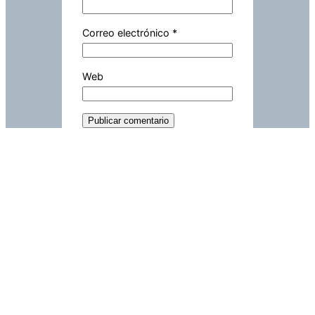
Correo electrónico
*
Web