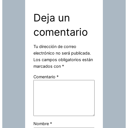
Deja un
comentario
Tu dirección de correo
electrónico no será publicada.
Los campos obligatorios están
marcados con
*
Comentario
*
Nombre
*