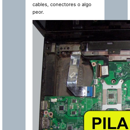
cables, conectores o algo
peor.