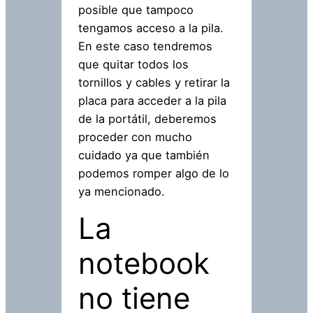
posible que tampoco
tengamos acceso a la pila.
En este caso tendremos
que quitar todos los
tornillos y cables y retirar la
placa para acceder a la pila
de la portátil, deberemos
proceder con mucho
cuidado ya que también
podemos romper algo de lo
ya mencionado.
La
notebook
no tiene