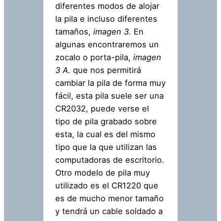
diferentes modos de alojar
la pila e incluso diferentes
tamaños,
imagen 3
. En
algunas encontraremos un
zocalo o porta-pila,
imagen
3 A.
que nos permitirá
cambiar la pila de forma muy
fácil, esta pila suele ser una
CR2032, puede verse el
tipo de pila grabado sobre
esta, la cual es del mismo
tipo que la que utilizan las
computadoras de escritorio.
Otro modelo de pila muy
utilizado es el CR1220 que
es de mucho menor tamaño
y tendrá un cable soldado a