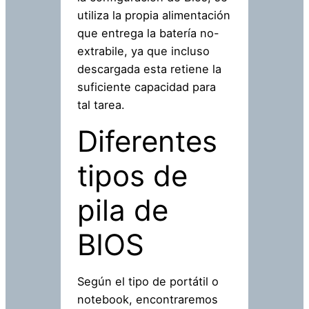
utiliza la propia alimentación
que entrega la batería no-
extrabile, ya que incluso
descargada esta retiene la
suficiente capacidad para
tal tarea.
Diferentes
tipos de
pila de
BIOS
Según el tipo de portátil o
notebook, encontraremos