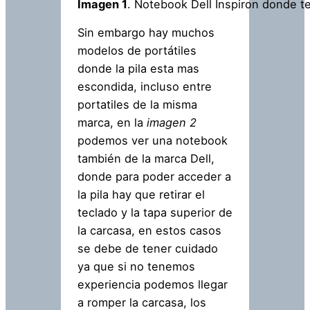
Imagen 1
. Notebook Dell Inspiron donde te
Sin embargo hay muchos
modelos de portátiles
donde la pila esta mas
escondida, incluso entre
portatiles de la misma
marca, en la
imagen 2
podemos ver una notebook
también de la marca Dell,
donde para poder acceder a
la pila hay que retirar el
teclado y la tapa superior de
la carcasa, en estos casos
se debe de tener cuidado
ya que si no tenemos
experiencia podemos llegar
a romper la carcasa, los