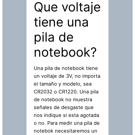
Que voltaje
tiene una
pila de
notebook?
Una pila de notebook tiene
un voltaje de 3V, no importa
el tamaño y modelo, sea
CR2032 o CR1220. Una pila
de notebook no muestra
señales de desgaste que
nos indique si esta agotada
o no. Para medir una pila de
notebok necesitaremos un