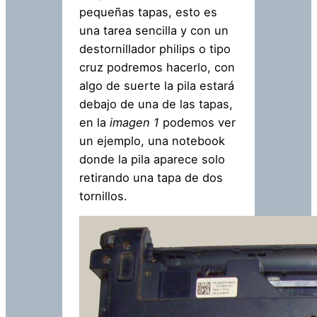
pequeñas tapas, esto es
una tarea sencilla y con un
destornillador philips o tipo
cruz podremos hacerlo, con
algo de suerte la pila estará
debajo de una de las tapas,
en la
imagen 1
podemos ver
un ejemplo, una notebook
donde la pila aparece solo
retirando una tapa de dos
tornillos.