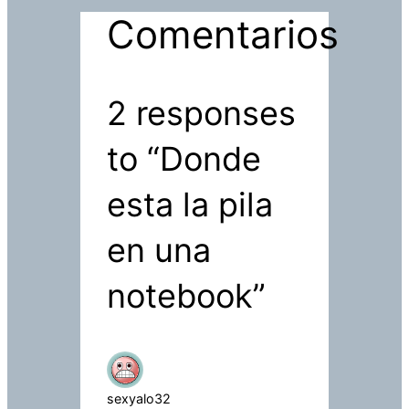
Comentarios
2 responses
to “Donde
esta la pila
en una
notebook”
sexyalo32