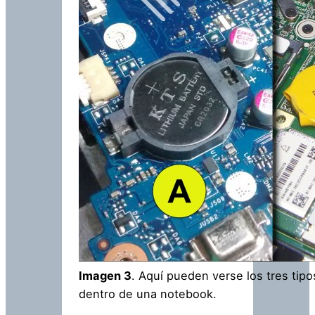
Imagen 3
. Aquí pueden verse los tres ti
dentro de una notebook.