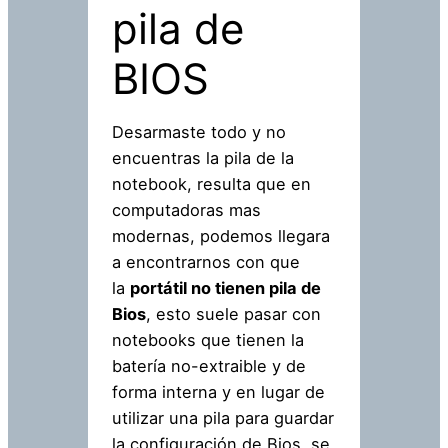
pila de
BIOS
Desarmaste todo y no
encuentras la pila de la
notebook, resulta que en
computadoras mas
modernas, podemos llegara
a encontrarnos con que
la
portátil no tienen pila de
Bios
, esto suele pasar con
notebooks que tienen la
batería no-extraible y de
forma interna y en lugar de
utilizar una pila para guardar
la configuración de Bios, se