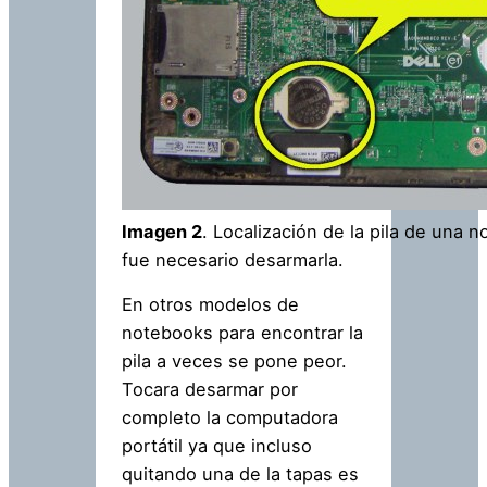
Imagen 2
. Localización de la pila de una 
fue necesario desarmarla.
En otros modelos de
notebooks para encontrar la
pila a veces se pone peor.
Tocara desarmar por
completo la computadora
portátil ya que incluso
quitando una de la tapas es