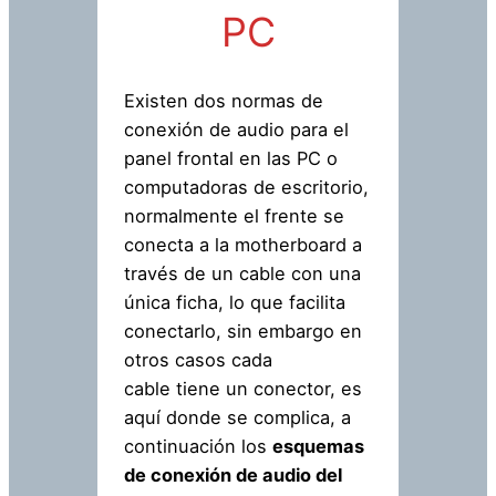
PC
Existen dos normas de
conexión de audio para el
panel frontal en las PC o
computadoras de escritorio,
normalmente el frente se
conecta a la motherboard a
través de un cable con una
única ficha, lo que facilita
conectarlo, sin embargo en
otros casos cada
cable tiene un conector, es
aquí donde se complica, a
continuación los
esquemas
de conexión de audio del