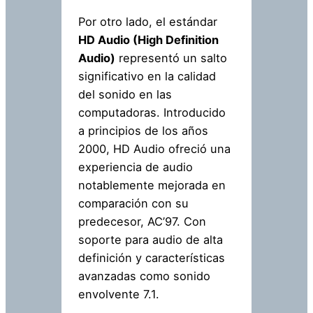
Por otro lado, el estándar
HD Audio (High Definition
Audio)
representó un salto
significativo en la calidad
del sonido en las
computadoras. Introducido
a principios de los años
2000, HD Audio ofreció una
experiencia de audio
notablemente mejorada en
comparación con su
predecesor, AC’97. Con
soporte para audio de alta
definición y características
avanzadas como sonido
envolvente 7.1.