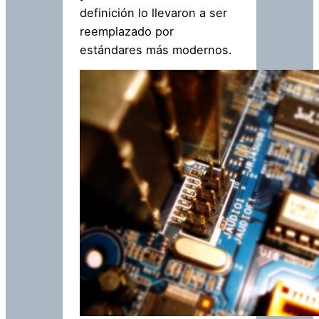
definición lo llevaron a ser
reemplazado por
estándares más modernos.