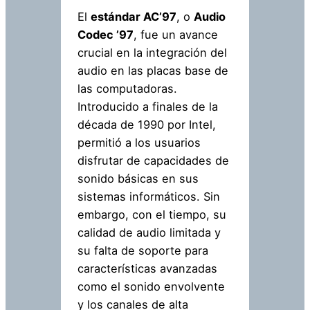
El
estándar AC’97
, o
Audio
Codec ’97
, fue un avance
crucial en la integración del
audio en las placas base de
las computadoras.
Introducido a finales de la
década de 1990 por Intel,
permitió a los usuarios
disfrutar de capacidades de
sonido básicas en sus
sistemas informáticos. Sin
embargo, con el tiempo, su
calidad de audio limitada y
su falta de soporte para
características avanzadas
como el sonido envolvente
y los canales de alta