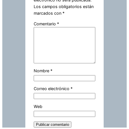
Los campos obligatorios están
marcados con
*
Comentario
*
Nombre
*
Correo electrónico
*
Web