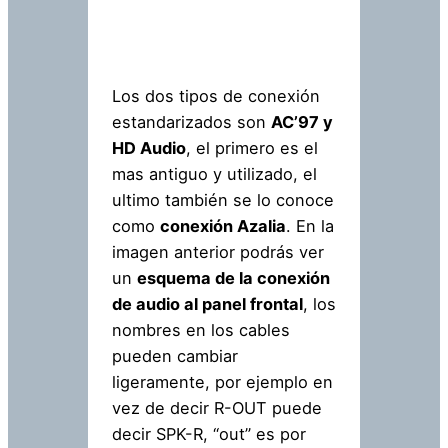
Los dos tipos de conexión
estandarizados son
AC’97 y
HD Audio
, el primero es el
mas antiguo y utilizado, el
ultimo también se lo conoce
como
conexión Azalia
. En la
imagen anterior podrás ver
un
esquema de la conexión
de audio al panel frontal
, los
nombres en los cables
pueden cambiar
ligeramente, por ejemplo en
vez de decir R-OUT puede
decir SPK-R, “out” es por