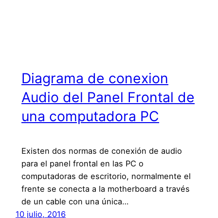
Diagrama de conexion
Audio del Panel Frontal de
una computadora PC
Existen dos normas de conexión de audio
para el panel frontal en las PC o
computadoras de escritorio, normalmente el
frente se conecta a la motherboard a través
de un cable con una única…
10 julio, 2016