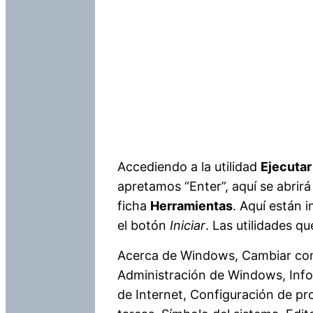
Accediendo a la utilidad
Ejecutar
apretamos “Enter”, aquí se abrirá
ficha
Herramientas
. Aquí están 
el botón
Iniciar
. Las utilidades q
Acerca de Windows, Cambiar con
Administración de Windows, Info
de Internet, Configuración de pr