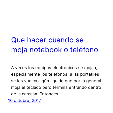
Que hacer cuando se
moja notebook o teléfono
A veces los equipos electrónicos se mojan,
especialmente los teléfonos, a las portátiles
se les vuelca algún liquido que por lo general
moja el teclado pero termina entrando dentro
de la carcasa. Entonces…
10 octubre, 2017