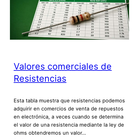
Valores comerciales de
Resistencias
Esta tabla muestra que resistencias podemos
adquirir en comercios de venta de repuestos
en electrónica, a veces cuando se determina
el valor de una resistencia mediante la ley de
ohms obtendremos un valor…