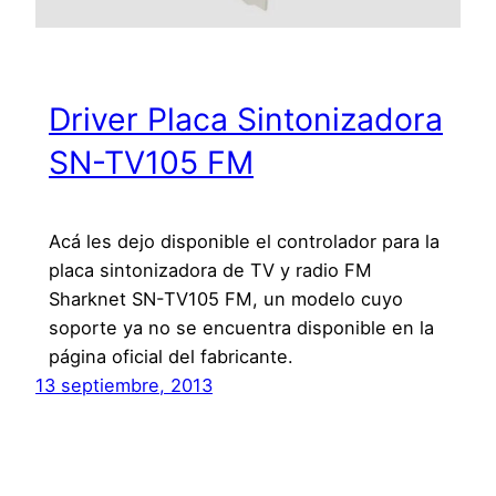
Driver Placa Sintonizadora
SN-TV105 FM
Acá les dejo disponible el controlador para la
placa sintonizadora de TV y radio FM
Sharknet SN-TV105 FM, un modelo cuyo
soporte ya no se encuentra disponible en la
página oficial del fabricante.
13 septiembre, 2013