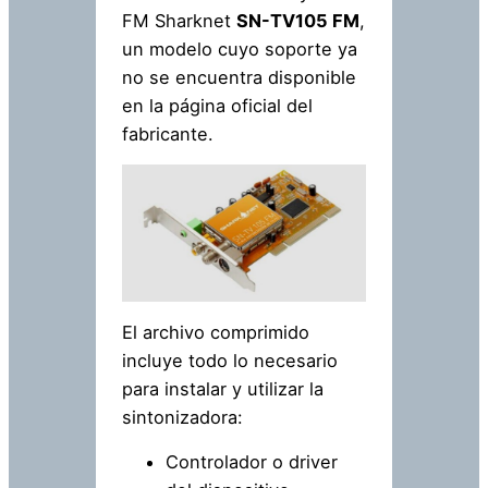
FM Sharknet
SN-TV105 FM
,
un modelo cuyo soporte ya
no se encuentra disponible
en la página oficial del
fabricante.
El archivo comprimido
incluye todo lo necesario
para instalar y utilizar la
sintonizadora:
Controlador o driver