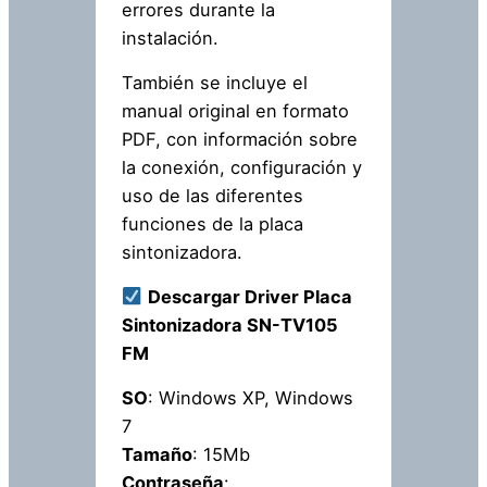
errores durante la
instalación.
También se incluye el
manual original en formato
PDF, con información sobre
la conexión, configuración y
uso de las diferentes
funciones de la placa
sintonizadora.
Descargar Driver Placa
Sintonizadora SN-TV105
FM
SO
: Windows XP, Windows
7
Tamaño
: 15Mb
Contraseña
: