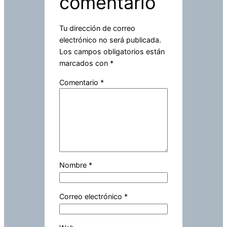
comentario
Tu dirección de correo
electrónico no será publicada.
Los campos obligatorios están
marcados con
*
Comentario
*
Nombre
*
Correo electrónico
*