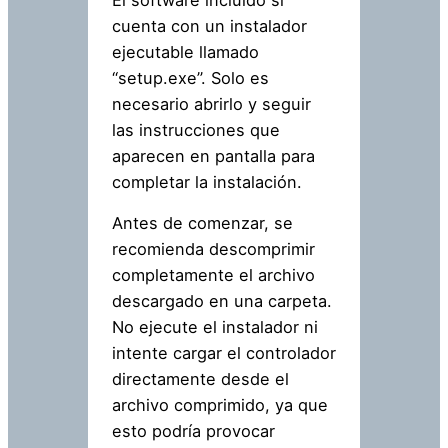
El software incluido sí
cuenta con un instalador
ejecutable llamado
“setup.exe”. Solo es
necesario abrirlo y seguir
las instrucciones que
aparecen en pantalla para
completar la instalación.
Antes de comenzar, se
recomienda descomprimir
completamente el archivo
descargado en una carpeta.
No ejecute el instalador ni
intente cargar el controlador
directamente desde el
archivo comprimido, ya que
esto podría provocar