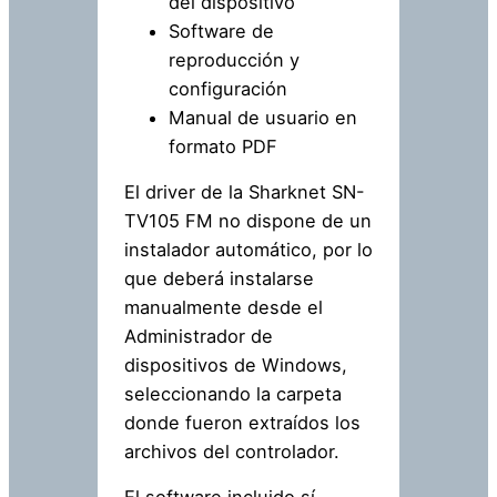
del dispositivo
Software de
reproducción y
configuración
Manual de usuario en
formato PDF
El driver de la Sharknet SN-
TV105 FM no dispone de un
instalador automático, por lo
que deberá instalarse
manualmente desde el
Administrador de
dispositivos de Windows,
seleccionando la carpeta
donde fueron extraídos los
archivos del controlador.