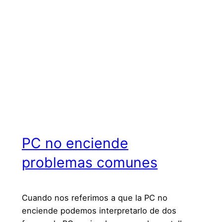
PC no enciende
problemas comunes
Cuando nos referimos a que la PC no
enciende podemos interpretarlo de dos