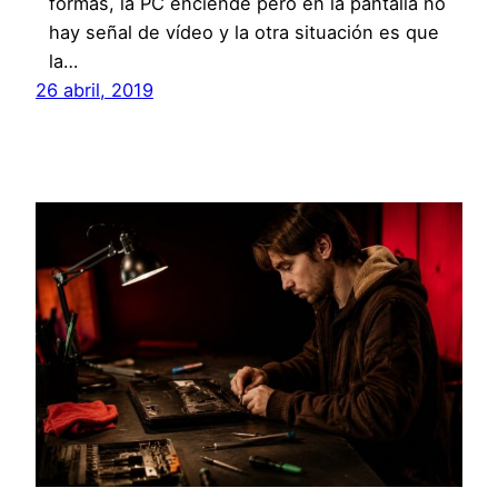
formas, la PC enciende pero en la pantalla no
hay señal de vídeo y la otra situación es que
la…
26 abril, 2019