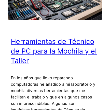
Herramientas de Técnico
de PC para la Mochila y el
Taller
En los años que llevo reparando
computadoras he añadido a mi laboratorio y
mochila diversas herramientas que me
facilitan el trabajo y que en algunos casos
son imprescindibles. Algunas son
las típicas herramientas de Técnico de…