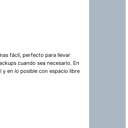
as fácil, perfecto para llevar
 backups cuando sea necesario. En
y en lo posible con espacio libre