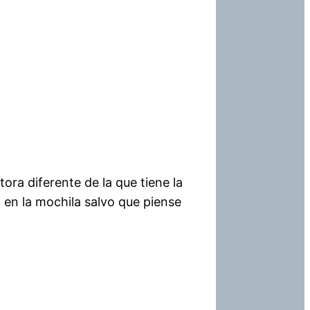
ora diferente de la que tiene la
 en la mochila salvo que piense