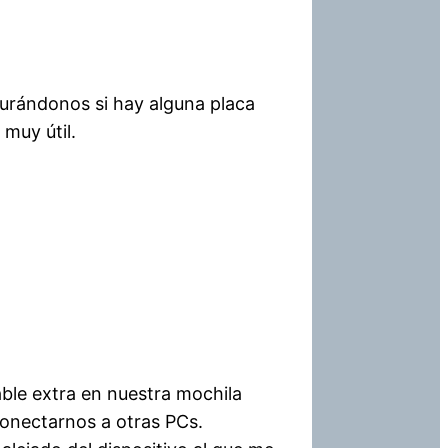
urándonos si hay alguna placa
muy útil.
ble extra en nuestra mochila
onectarnos a otras PCs.