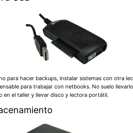
 para hacer backups, instalar sistemas con otra lect
ensable para trabajar con netbooks. No suelo llevarlo
 en el taller y llevar disco y lectora portátil.
macenamiento