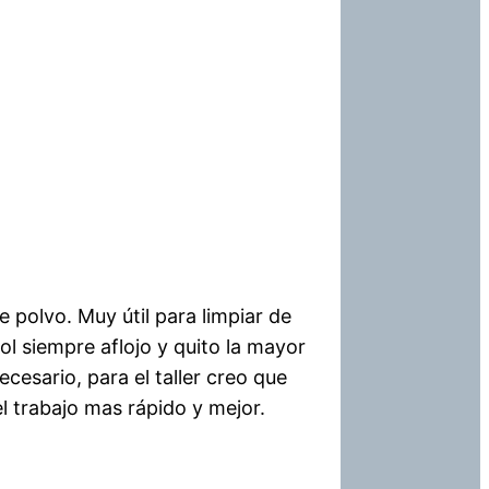
 polvo. Muy útil para limpiar de
sol siempre aflojo y quito la mayor
cesario, para el taller creo que
l trabajo mas rápido y mejor.