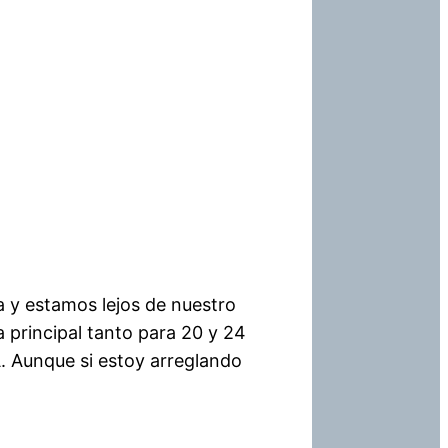
 y estamos lejos de nuestro
 principal tanto para 20 y 24
A. Aunque si estoy arreglando