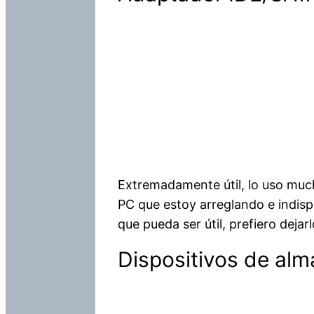
Extremadamente útil, lo uso mucho
PC que estoy arreglando e indisp
que pueda ser útil, prefiero dejarlo
Dispositivos de al