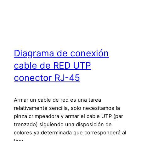
Diagrama de conexión
cable de RED UTP
conector RJ-45
Armar un cable de red es una tarea
relativamente sencilla, solo necesitamos la
pinza crimpeadora y armar el cable UTP (par
trenzado) siguiendo una disposición de
colores ya determinada que corresponderá al
tipo…