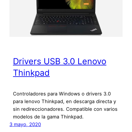
Drivers USB 3.0 Lenovo
Thinkpad
Controladores para Windows o drivers 3.0
para lenovo Thinkpad, en descarga directa y
sin redireccionadores. Compatible con varios
modelos de la gama Thinkpad.
3 mayo, 2020