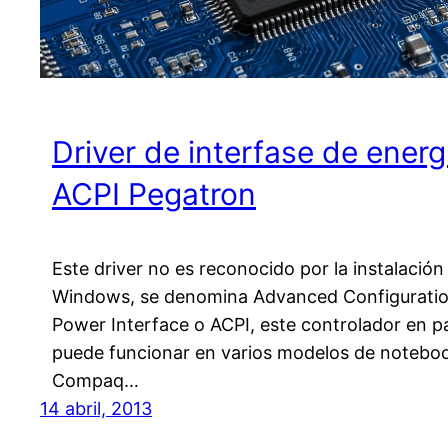
Driver de interfase de energ
ACPI Pegatron
Este driver no es reconocido por la instalación
Windows, se denomina Advanced Configurati
Power Interface o ACPI, este controlador en pa
puede funcionar en varios modelos de notebo
Compaq…
14 abril, 2013