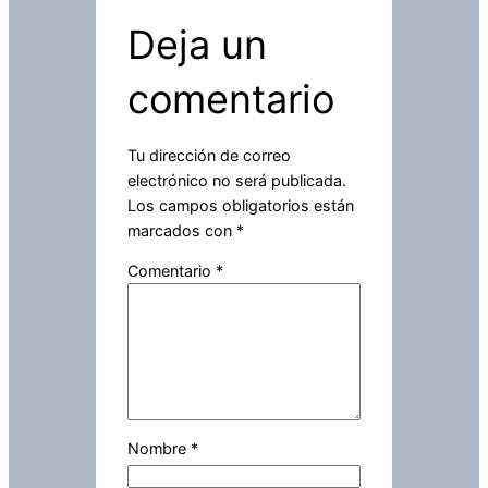
Deja un
comentario
Tu dirección de correo
electrónico no será publicada.
Los campos obligatorios están
marcados con
*
Comentario
*
Nombre
*