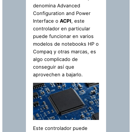
denomina Advanced
Configuration and Power
Interface o
ACPI
, este
controlador en particular
puede funcionar en varios
modelos de notebooks HP o
Compaq y otras marcas, es
algo complicado de
conseguir así que
aprovechen a bajarlo.
Este controlador puede