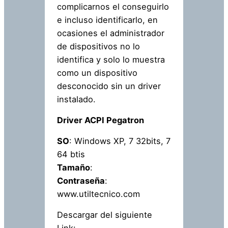
complicarnos el conseguirlo
e incluso identificarlo, en
ocasiones el administrador
de dispositivos no lo
identifica y solo lo muestra
como un dispositivo
desconocido sin un driver
instalado.
Driver ACPI Pegatron
SO
: Windows XP, 7 32bits, 7
64 btis
Tamaño
:
Contraseña
:
www.utiltecnico.com
Descargar del siguiente