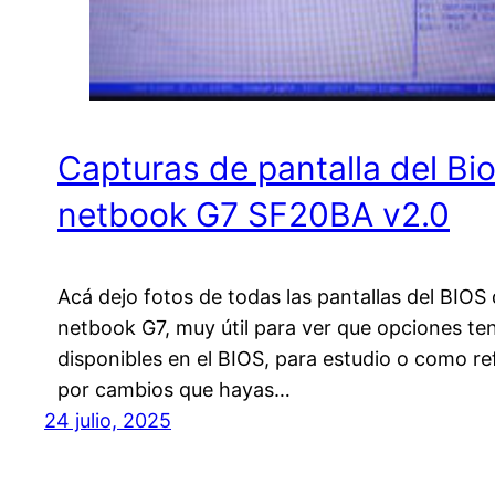
Capturas de pantalla del Bi
netbook G7 SF20BA v2.0
Acá dejo fotos de todas las pantallas del BIOS 
netbook G7, muy útil para ver que opciones t
disponibles en el BIOS, para estudio o como re
por cambios que hayas…
24 julio, 2025