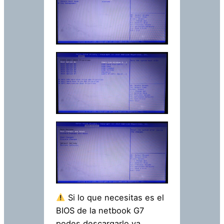
Si lo que necesitas es el
BIOS de la netbook G7
podes descargarlo ya