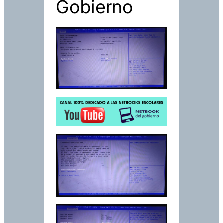
Gobierno