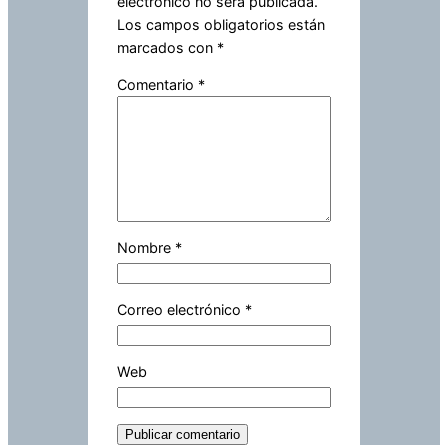
electrónico no será publicada.
Los campos obligatorios están
marcados con
*
Comentario
*
Nombre
*
Correo electrónico
*
Web