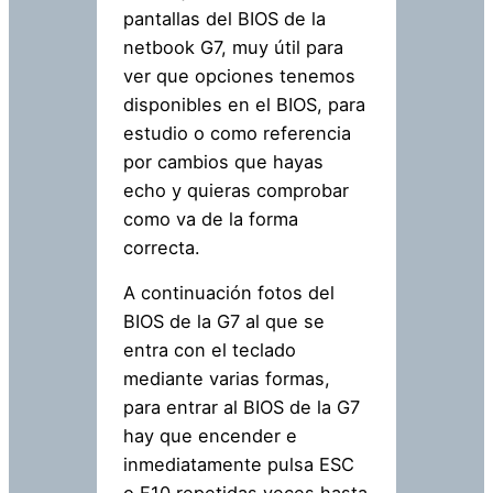
pantallas del BIOS de la
netbook G7, muy útil para
ver que opciones tenemos
disponibles en el BIOS, para
estudio o como referencia
por cambios que hayas
echo y quieras comprobar
como va de la forma
correcta.
A continuación fotos del
BIOS de la G7 al que se
entra con el teclado
mediante varias formas,
para entrar al BIOS de la G7
hay que encender e
inmediatamente pulsa ESC