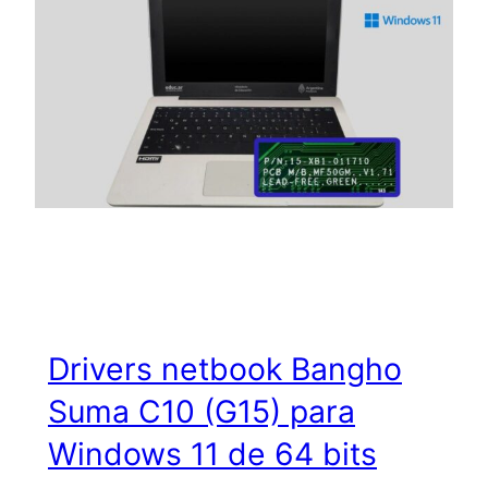
Drivers netbook Bangho
Suma C10 (G15) para
Windows 11 de 64 bits