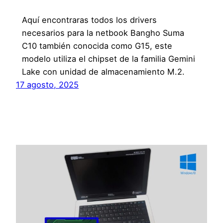
Aquí encontraras todos los drivers
necesarios para la netbook Bangho Suma
C10 también conocida como G15, este
modelo utiliza el chipset de la familia Gemini
Lake con unidad de almacenamiento M.2.
17 agosto, 2025