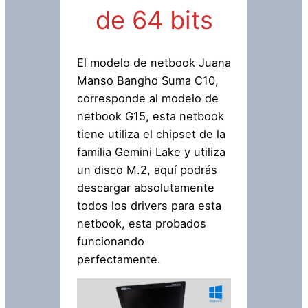
de 64 bits
El modelo de netbook Juana
Manso Bangho Suma C10,
corresponde al modelo de
netbook G15, esta netbook
tiene utiliza el chipset de la
familia Gemini Lake y utiliza
un disco M.2, aquí podrás
descargar absolutamente
todos los drivers para esta
netbook, esta probados
funcionando
perfectamente.