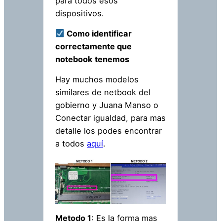
para todos esos
dispositivos.
Como identificar
correctamente que
notebook tenemos
Hay muchos modelos
similares de netbook del
gobierno y Juana Manso o
Conectar igualdad, para mas
detalle los podes encontrar
a todos
aquí
.
Metodo 1
: Es la forma mas