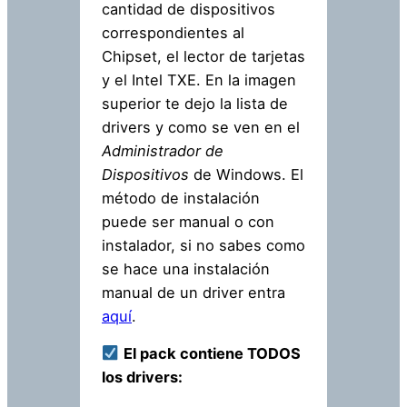
cantidad de dispositivos
correspondientes al
Chipset, el lector de tarjetas
y el Intel TXE. En la imagen
superior te dejo la lista de
drivers y como se ven en el
Administrador de
Dispositivos
de Windows. El
método de instalación
puede ser manual o con
instalador, si no sabes como
se hace una instalación
manual de un driver entra
aquí
.
El pack contiene TODOS
los drivers: