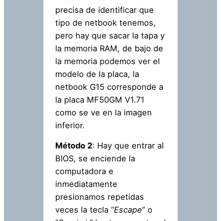
precisa de identificar que
tipo de netbook tenemos,
pero hay que sacar la tapa y
la memoria RAM, de bajo de
la memoria podemos ver el
modelo de la placa, la
netbook G15 corresponde a
la placa MF50GM V1.71
como se ve en la imagen
inferior.
Método 2
: Hay que entrar al
BIOS, se enciende la
computadora e
inmediatamente
presionamos repetidas
veces la tecla “
Escape
” o