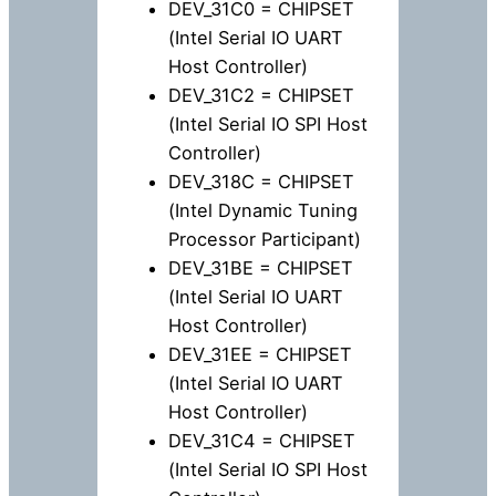
DEV_31C0 = CHIPSET
(Intel Serial IO UART
Host Controller)
DEV_31C2 = CHIPSET
(Intel Serial IO SPI Host
Controller)
DEV_318C = CHIPSET
(Intel Dynamic Tuning
Processor Participant)
DEV_31BE = CHIPSET
(Intel Serial IO UART
Host Controller)
DEV_31EE = CHIPSET
(Intel Serial IO UART
Host Controller)
DEV_31C4 = CHIPSET
(Intel Serial IO SPI Host