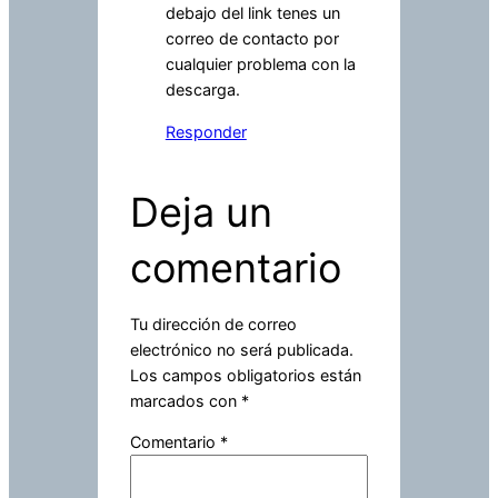
debajo del link tenes un
correo de contacto por
cualquier problema con la
descarga.
Responder
Deja un
comentario
Tu dirección de correo
electrónico no será publicada.
Los campos obligatorios están
marcados con
*
Comentario
*