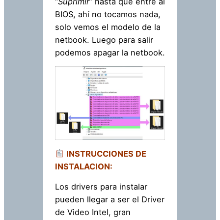
“
Suprimir
” hasta que entre al
BIOS, ahí no tocamos nada,
solo vemos el modelo de la
netbook. Luego para salir
podemos apagar la netbook.
INSTRUCCIONES DE
INSTALACION:
Los drivers para instalar
pueden llegar a ser el Driver
de Video Intel, gran