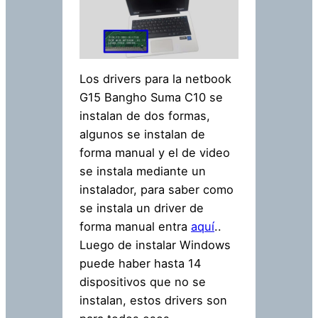
Los drivers para la netbook
G15 Bangho Suma C10 se
instalan de dos formas,
algunos se instalan de
forma manual y el de video
se instala mediante un
instalador, para saber como
se instala un driver de
forma manual entra
aquí
..
Luego de instalar Windows
puede haber hasta 14
dispositivos que no se
instalan, estos drivers son