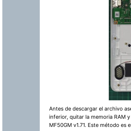
Antes de descargar el archivo ase
inferior, quitar la memoria RAM y
MF50GM v1.71. Este método es el