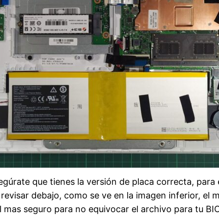
gúrate que tienes la versión de placa correcta, para 
 revisar debajo, como se ve en la imagen inferior, el 
 mas seguro para no equivocar el archivo para tu BI