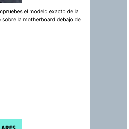
ompruebes el modelo exacto de la
o sobre la motherboard debajo de