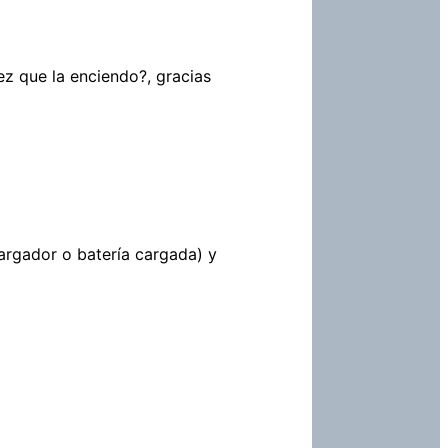
ez que la enciendo?, gracias
argador o batería cargada) y