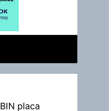
BIN placa