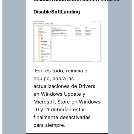
DisableSoftLanding
Eso es todo, reinicia el
equipo, ahora las
actualizaciones de Drivers
en Windows Update y
Microsoft Store en Windows
10 y 11 deberían estar
finalmente desactivadas
para siempre.