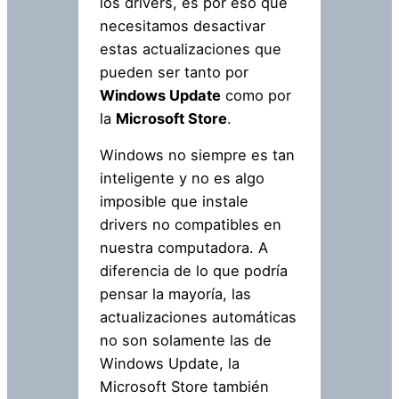
los drivers, es por eso que
necesitamos desactivar
estas actualizaciones que
pueden ser tanto por
Windows Update
como por
la
Microsoft Store
.
Windows no siempre es tan
inteligente y no es algo
imposible que instale
drivers no compatibles en
nuestra computadora. A
diferencia de lo que podría
pensar la mayoría, las
actualizaciones automáticas
no son solamente las de
Windows Update, la
Microsoft Store también