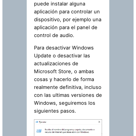
puede instalar alguna
aplicación para controlar un
dispositivo, por ejemplo una
aplicación para el panel de
control de audio.
Para desactivar Windows
Update o desactivar las
actualizaciones de
Microsoft Store, o ambas
cosas y hacerlo de forma
realmente definitiva, incluso
con las ultimas versiones de
Windows, seguiremos los
siguientes pasos.