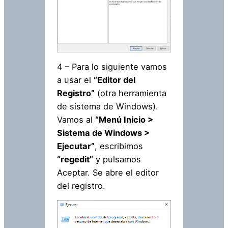
4 – Para lo siguiente vamos
a usar el
“Editor del
Registro”
(otra herramienta
de sistema de Windows).
Vamos al
“Menú Inicio >
Sistema de Windows >
Ejecutar”
, escribimos
“regedit”
y pulsamos
Aceptar. Se abre el editor
del registro.