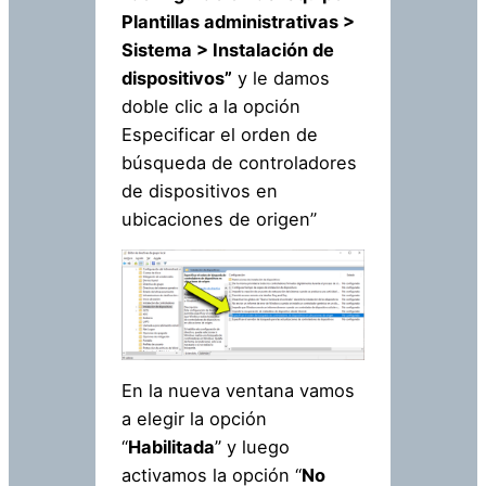
Plantillas administrativas >
Sistema > Instalación de
dispositivos”
y le damos
doble clic a la opción
Especificar el orden de
búsqueda de controladores
de dispositivos en
ubicaciones de origen”
En la nueva ventana vamos
a elegir la opción
“
Habilitada
” y luego
activamos la opción “
No