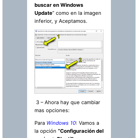
buscar en Windows
Update
” como en la imagen
inferior, y Aceptamos.
3 – Ahora hay que cambiar
mas opciones:
Para
Windows 10
: Vamos a
la opción
“Configuración del