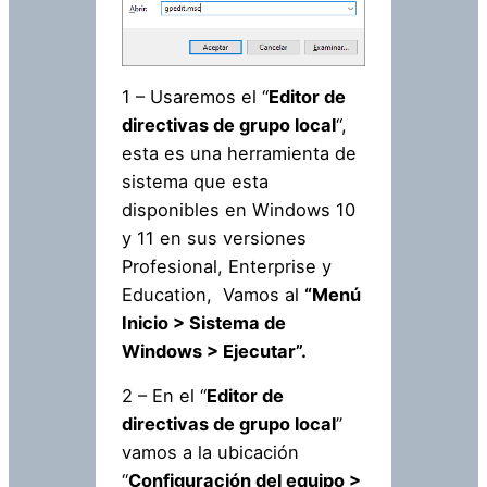
1 – Usaremos el “
Editor de
directivas de grupo local
“,
esta es una herramienta de
sistema que esta
disponibles en Windows 10
y 11 en sus versiones
Profesional, Enterprise y
Education, Vamos al
“Menú
Inicio > Sistema de
Windows > Ejecutar”.
2 – En el “
Editor de
directivas de grupo local
”
vamos a la ubicación
“
Configuración del equipo >