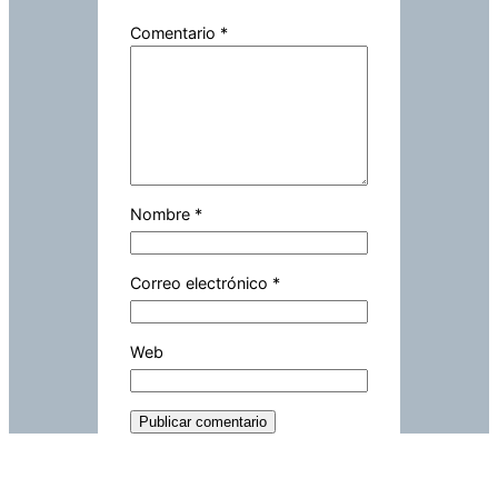
Comentario
*
Nombre
*
Correo electrónico
*
Web