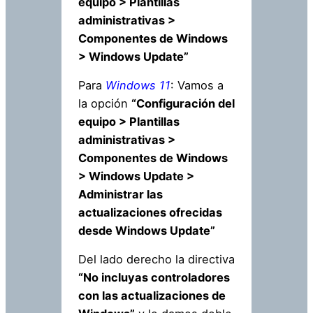
equipo > Plantillas
administrativas >
Componentes de Windows
> Windows Update”
Para
Windows 11
: Vamos a
la opción
“Configuración del
equipo > Plantillas
administrativas >
Componentes de Windows
> Windows Update >
Administrar las
actualizaciones ofrecidas
desde Windows Update”
Del lado derecho la directiva
“No incluyas controladores
con las actualizaciones de