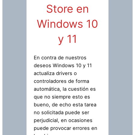
Store en
Windows 10
y 11
En contra de nuestros
deseos Windows 10 y 11
actualiza drivers o
controladores de forma
automática, la cuestión es
que no siempre esto es
bueno, de echo esta tarea
no solicitada puede ser
perjudicial, en ocasiones
puede provocar errores en