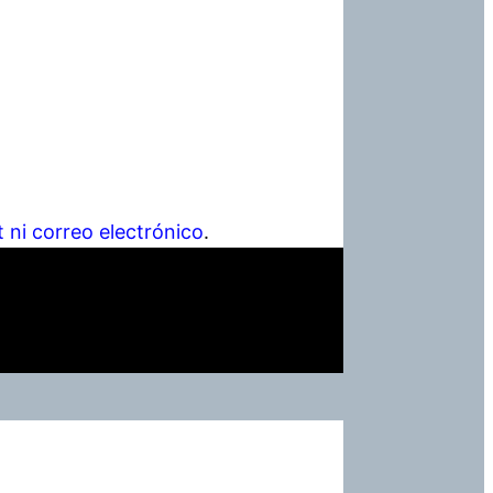
t ni correo electrónico
.