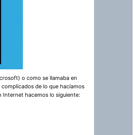
icrosoft) o como se llamaba en
 complicados de lo que hacíamos
 Internet hacemos lo siguiente: