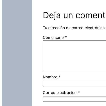
Deja un coment
Tu dirección de correo electrónico
Comentario
*
Nombre
*
Correo electrónico
*