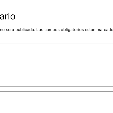
ario
 no será publicada.
Los campos obligatorios están marcad