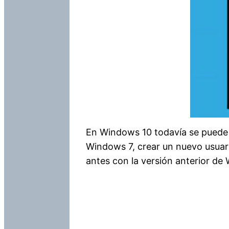
En Windows 10 todavía se puede c
Windows 7, crear un nuevo usua
antes con la versión anterior de