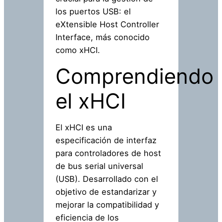
los puertos USB: el
eXtensible Host Controller
Interface, más conocido
como xHCI.
Comprendiendo
el xHCI
El xHCI es una
especificación de interfaz
para controladores de host
de bus serial universal
(USB). Desarrollado con el
objetivo de estandarizar y
mejorar la compatibilidad y
eficiencia de los