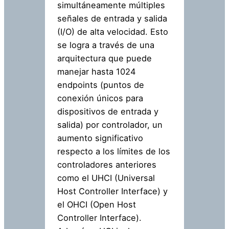
simultáneamente múltiples
señales de entrada y salida
(I/O) de alta velocidad. Esto
se logra a través de una
arquitectura que puede
manejar hasta 1024
endpoints (puntos de
conexión únicos para
dispositivos de entrada y
salida) por controlador, un
aumento significativo
respecto a los límites de los
controladores anteriores
como el UHCI (Universal
Host Controller Interface) y
el OHCI (Open Host
Controller Interface).