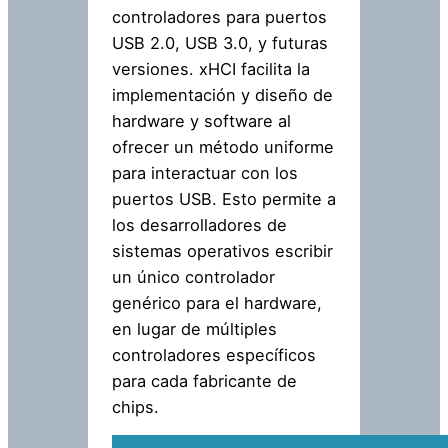
controladores para puertos
USB 2.0, USB 3.0, y futuras
versiones. xHCI facilita la
implementación y diseño de
hardware y software al
ofrecer un método uniforme
para interactuar con los
puertos USB. Esto permite a
los desarrolladores de
sistemas operativos escribir
un único controlador
genérico para el hardware,
en lugar de múltiples
controladores específicos
para cada fabricante de
chips.