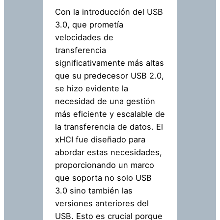
Con la introducción del USB
3.0, que prometía
velocidades de
transferencia
significativamente más altas
que su predecesor USB 2.0,
se hizo evidente la
necesidad de una gestión
más eficiente y escalable de
la transferencia de datos. El
xHCI fue diseñado para
abordar estas necesidades,
proporcionando un marco
que soporta no solo USB
3.0 sino también las
versiones anteriores del
USB. Esto es crucial porque