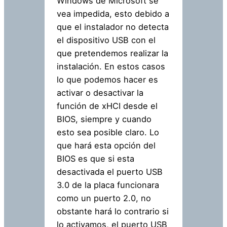
Windows de Microsoft se
vea impedida, esto debido a
que el instalador no detecta
el dispositivo USB con el
que pretendemos realizar la
instalación. En estos casos
lo que podemos hacer es
activar o desactivar la
función de xHCI desde el
BIOS, siempre y cuando
esto sea posible claro. Lo
que hará esta opción del
BIOS es que si esta
desactivada el puerto USB
3.0 de la placa funcionara
como un puerto 2.0, no
obstante hará lo contrario si
lo activamos, el puerto USB