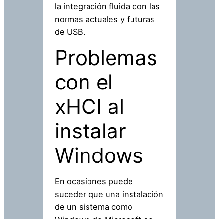
la integración fluida con las
normas actuales y futuras
de USB.
Problemas
con el
xHCI al
instalar
Windows
En ocasiones puede
suceder que una instalación
de un sistema como