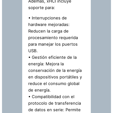
Además, xHCI incluye
soporte para:
• Interrupciones de
hardware mejoradas:
Reducen la carga de
procesamiento requerida
para manejar los puertos
USB.
• Gestión eficiente de la
energía: Mejora la
conservación de la energía
en dispositivos portátiles y
reduce el consumo global
de energía.
• Compatibilidad con el
protocolo de transferencia
de datos en serie: Permite