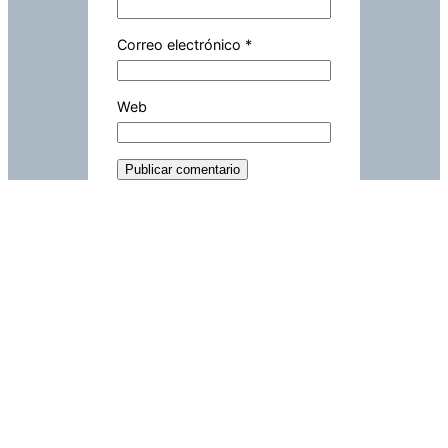
Correo electrónico
*
Web