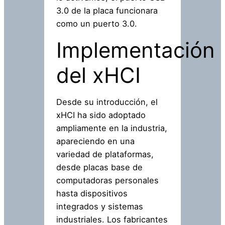
3.0 de la placa funcionara
como un puerto 3.0.
Implementación
del xHCI
Desde su introducción, el
xHCI ha sido adoptado
ampliamente en la industria,
apareciendo en una
variedad de plataformas,
desde placas base de
computadoras personales
hasta dispositivos
integrados y sistemas
industriales. Los fabricantes