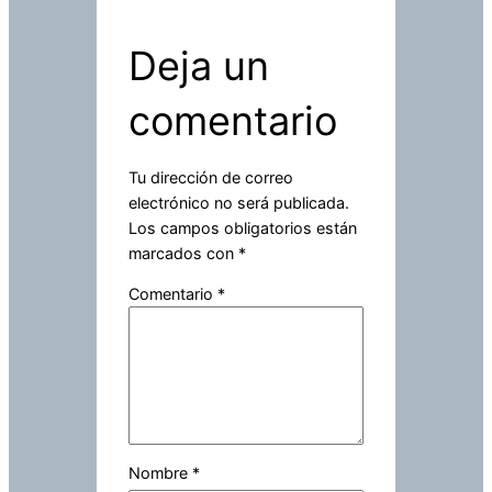
Deja un
comentario
Tu dirección de correo
electrónico no será publicada.
Los campos obligatorios están
marcados con
*
Comentario
*
Nombre
*