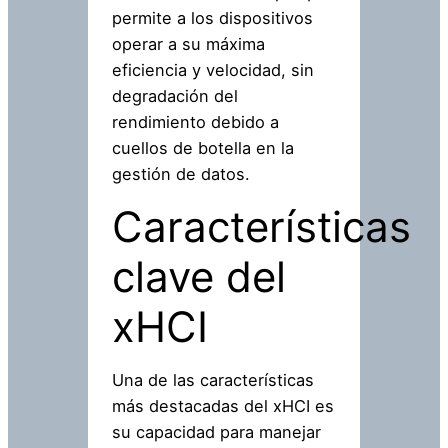
permite a los dispositivos
operar a su máxima
eficiencia y velocidad, sin
degradación del
rendimiento debido a
cuellos de botella en la
gestión de datos.
Características
clave del
xHCI
Una de las características
más destacadas del xHCI es
su capacidad para manejar