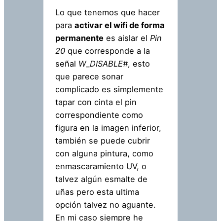
Lo que tenemos que hacer
para
activar el wifi de forma
permanente
es aislar el
Pin
20
que corresponde a la
señal
W_DISABLE#
, esto
que parece sonar
complicado es simplemente
tapar con cinta el pin
correspondiente como
figura en la imagen inferior,
también se puede cubrir
con alguna pintura, como
enmascaramiento UV, o
talvez algún esmalte de
uñas pero esta ultima
opción talvez no aguante.
En mi caso siempre he