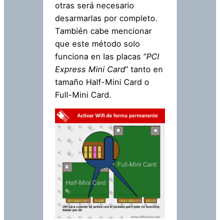
otras será necesario
desarmarlas por completo.
También cabe mencionar
que este método solo
funciona en las placas “
PCI
Express Mini Card
” tanto en
tamaño Half-Mini Card o
Full-Mini Card.