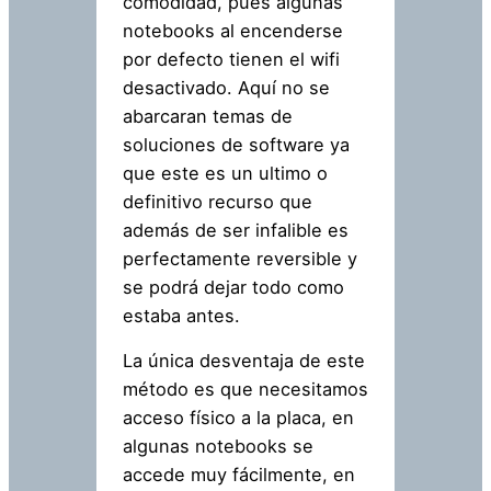
comodidad, pues algunas
notebooks al encenderse
por defecto tienen el wifi
desactivado. Aquí no se
abarcaran temas de
soluciones de software ya
que este es un ultimo o
definitivo recurso que
además de ser infalible es
perfectamente reversible y
se podrá dejar todo como
estaba antes.
La única desventaja de este
método es que necesitamos
acceso físico a la placa, en
algunas notebooks se
accede muy fácilmente, en