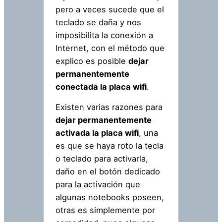
pero a veces sucede que el
teclado se daña y nos
imposibilita la conexión a
Internet, con el método que
explico es posible
dejar
permanentemente
conectada la placa wifi
.
Existen varias razones para
dejar permanentemente
activada la placa wifi
, una
es que se haya roto la tecla
o teclado para activarla,
daño en el botón dedicado
para la activación que
algunas notebooks poseen,
otras es simplemente por