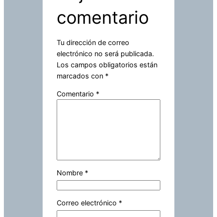
comentario
Tu dirección de correo
electrónico no será publicada.
Los campos obligatorios están
marcados con
*
Comentario
*
Nombre
*
Correo electrónico
*