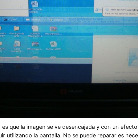
 es que la imagen se ve desencajada y con un efecto d
 utilizando la pantalla. No se puede reparar es nece