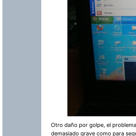
Otro daño por golpe, el problema
demasiado grave como para seguir