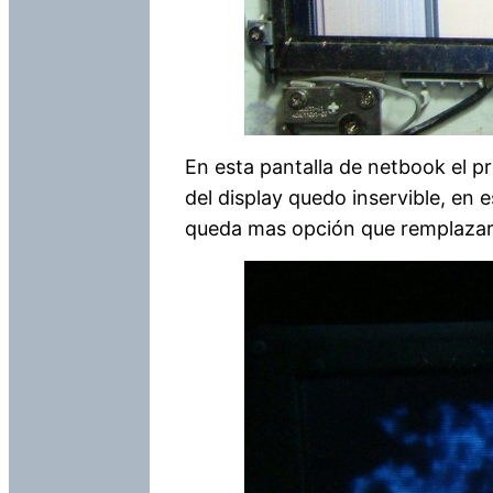
En esta pantalla de netbook el p
del display quedo inservible, en 
queda mas opción que remplazar 