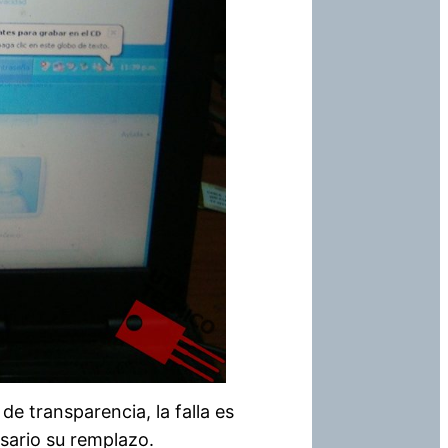
e transparencia, la falla es
sario su remplazo.