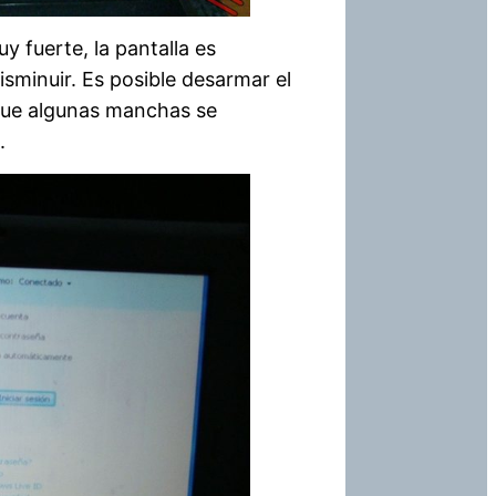
fuerte, la pantalla es
isminuir. Es posible desarmar el
e que algunas manchas se
.