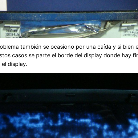
roblema también se ocasiono por una caída y si bien e
estos casos se parte el borde del display donde hay 
el display.