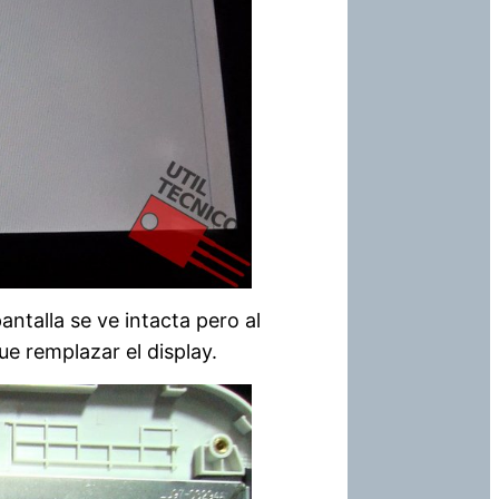
antalla se ve intacta pero al
ue remplazar el display.