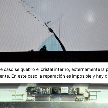
e caso se quebró el cristal interno, externamente la p
nte. En este caso la reparación es imposible y hay q