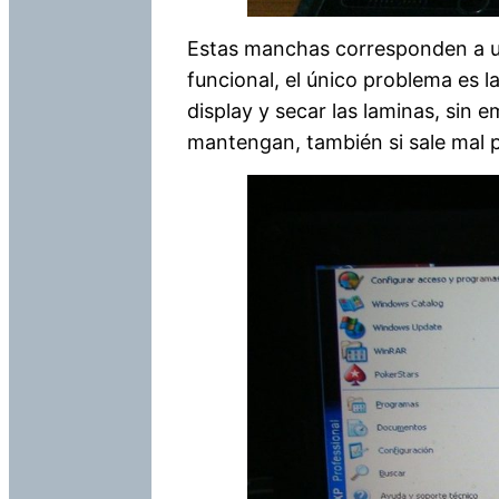
Estas manchas corresponden a u
funcional, el único problema es l
display y secar las laminas, sin 
mantengan, también si sale mal po