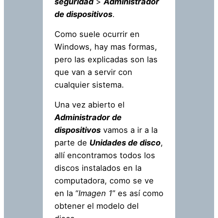
seguridad
>
Administrador
de dispositivos
.
Como suele ocurrir en
Windows, hay mas formas,
pero las explicadas son las
que van a servir con
cualquier sistema.
Una vez abierto el
Administrador de
dispositivos
vamos a ir a la
parte de
Unidades de disco
,
allí encontramos todos los
discos instalados en la
computadora, como se ve
en la “
Imagen 1
” es así como
obtener el modelo del