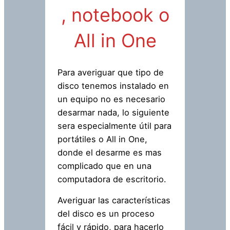
, notebook o
All in One
Para averiguar que tipo de
disco tenemos instalado en
un equipo no es necesario
desarmar nada, lo siguiente
sera especialmente útil para
portátiles o All in One,
donde el desarme es mas
complicado que en una
computadora de escritorio.
Averiguar las características
del disco es un proceso
fácil y rápido, para hacerlo