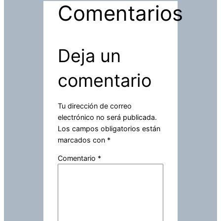
Comentarios
Deja un
comentario
Tu dirección de correo
electrónico no será publicada.
Los campos obligatorios están
marcados con
*
Comentario
*