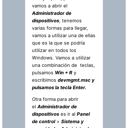
vamos a abrir el
Administrador de
dispositivos
, tenemos
varias formas para llegar,
vamos a utilizar una de ellas
que es la que se podría
utilizar en todos los
Windows. Vamos a utilizar
una combinación de teclas,
pulsamos
Win + R
y
escribimos
devmgmt.msc y
pulsamos la tecla Enter.
Otra forma para abrir
el
Administrador de
dispositivos
es ir al
Panel
de control
>
Sistema y