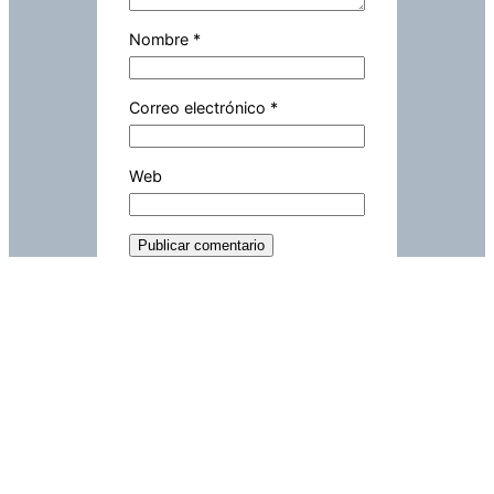
Nombre
*
Correo electrónico
*
Web