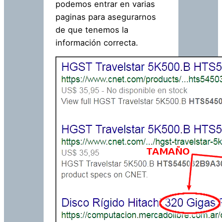
podemos entrar en varias
paginas para asegurarnos
de que tenemos la
información correcta.