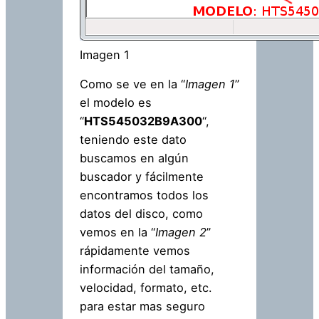
Imagen 1
Como se ve en la “
Imagen 1
”
el modelo es
“
HTS545032B9A300
“,
teniendo este dato
buscamos en algún
buscador y fácilmente
encontramos todos los
datos del disco, como
vemos en la “
Imagen 2
”
rápidamente vemos
información del tamaño,
velocidad, formato, etc.
para estar mas seguro