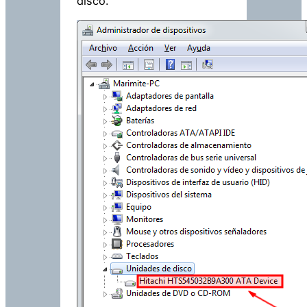
disco.