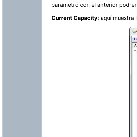
parámetro con el anterior podrem
Current Capacity
: aquí muestra 