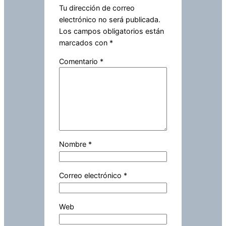
Tu dirección de correo
electrónico no será publicada.
Los campos obligatorios están
marcados con
*
Comentario
*
Nombre
*
Correo electrónico
*
Web