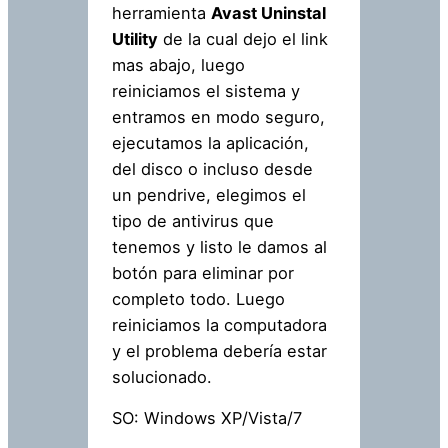
herramienta
Avast Uninstal
Utility
de la cual dejo el link
mas abajo, luego
reiniciamos el sistema y
entramos en modo seguro,
ejecutamos la aplicación,
del disco o incluso desde
un pendrive, elegimos el
tipo de antivirus que
tenemos y listo le damos al
botón para eliminar por
completo todo. Luego
reiniciamos la computadora
y el problema debería estar
solucionado.
SO: Windows XP/Vista/7