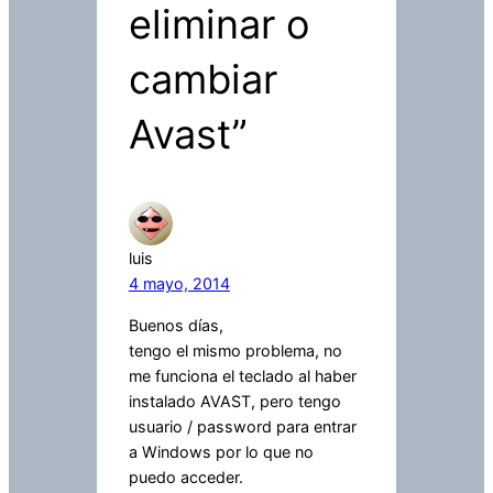
eliminar o
cambiar
Avast”
luis
4 mayo, 2014
Buenos días,
tengo el mismo problema, no
me funciona el teclado al haber
instalado AVAST, pero tengo
usuario / password para entrar
a Windows por lo que no
puedo acceder.