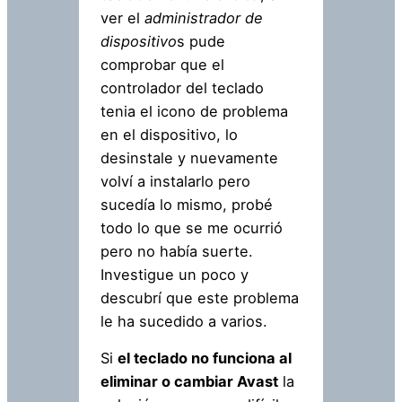
ver el
administrador de
dispositivo
s pude
comprobar que el
controlador del teclado
tenia el icono de problema
en el dispositivo, lo
desinstale y nuevamente
volví a instalarlo pero
sucedía lo mismo, probé
todo lo que se me ocurrió
pero no había suerte.
Investigue un poco y
descubrí que este problema
le ha sucedido a varios.
Si
el teclado no funciona al
eliminar o cambiar Avast
la