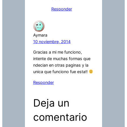
Responder
Aymara
10 noviembre, 2014
Gracias a mi me funciono,
intente de muchas formas que
ndecian en otras paginas y la
unica que funciono fue esta!!
Responder
Deja un
comentario