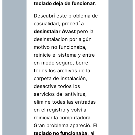
teclado deja de funcionar
.
Descubrí este problema de
casualidad, procedí a
desinstalar Avast
pero la
desinstalacion por algún
motivo no funcionaba,
reinicie el sistema y entre
en modo seguro, borre
todos los archivos de la
carpeta de instalación,
desactive todos los
servicios del antivirus,
elimine todas las entradas
en el registro y volví a
reiniciar la computadora.
Gran problema apareció. El
teclado no funcionaba
, al