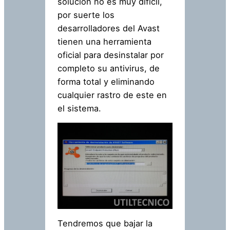
solución no es muy difícil,
por suerte los
desarrolladores del Avast
tienen una herramienta
oficial para desinstalar por
completo su antivirus, de
forma total y eliminando
cualquier rastro de este en
el sistema.
Tendremos que bajar la