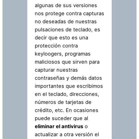
algunas de sus versiones
nos protege contra capturas
no deseadas de nuestras
pulsaciones de teclado, es
decir que esto es una
protección contra
keyloogers, programas
maliciosos que sirven para
capturar nuestras
contraseñas y demás datos
importantes que escribimos
en el teclado, direcciones,
números de tarjetas de
crédito, etc. En ocasiones
puede suceder que al
eliminar el antivirus
o
actualizar a otra versión el