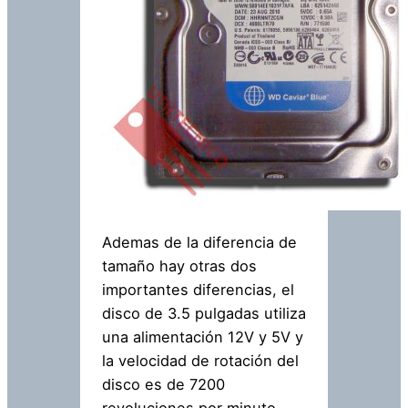
Ademas de la diferencia de
tamaño hay otras dos
importantes diferencias, el
disco de 3.5 pulgadas utiliza
una alimentación 12V y 5V y
la velocidad de rotación del
disco es de 7200