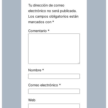
Tu dirección de correo
electrónico no será publicada.
Los campos obligatorios están
marcados con
*
Comentario
*
Nombre
*
Correo electrónico
*
Web