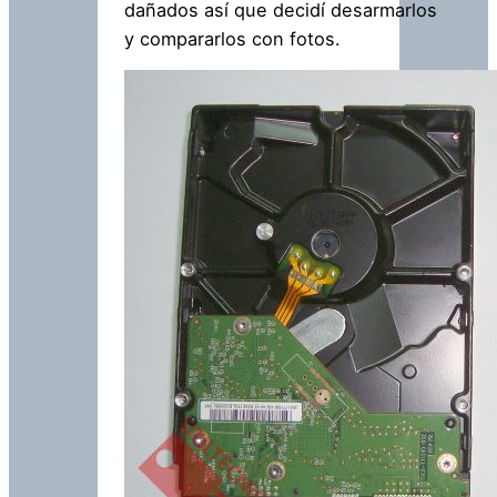
dañados así que decidí desarmarlos
y compararlos con fotos.