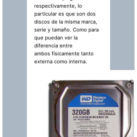
respectivamente, lo
particular es que son dos
discos de la misma marca,
serie y tamaño. Como para
que puedan ver la
diferencia entre
ambos físicamente tanto
externa como interna.