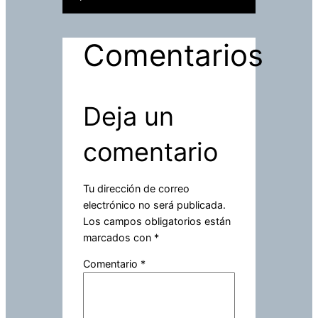
Comentarios
Deja un
comentario
Tu dirección de correo
electrónico no será publicada.
Los campos obligatorios están
marcados con
*
Comentario
*