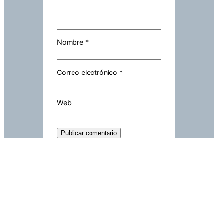
Nombre
*
Correo electrónico
*
Web