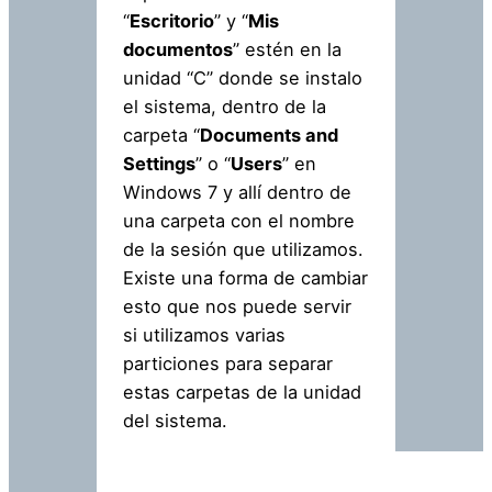
“
Escritorio
” y “
Mis
documentos
” estén en la
unidad “C” donde se instalo
el sistema, dentro de la
carpeta “
Documents and
Settings
” o “
Users
” en
Windows 7 y allí dentro de
una carpeta con el nombre
de la sesión que utilizamos.
Existe una forma de cambiar
esto que nos puede servir
si utilizamos varias
particiones para separar
estas carpetas de la unidad
del sistema.