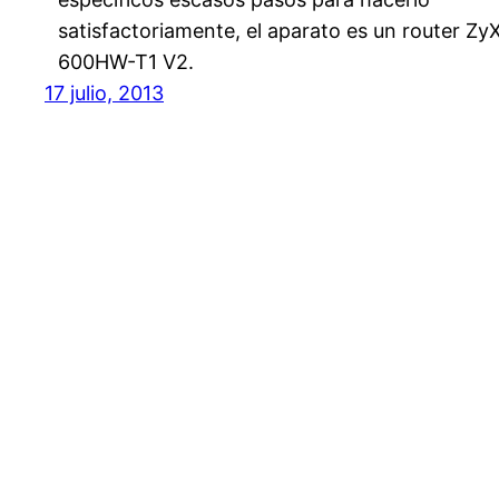
satisfactoriamente, el aparato es un router Zy
600HW-T1 V2.
17 julio, 2013