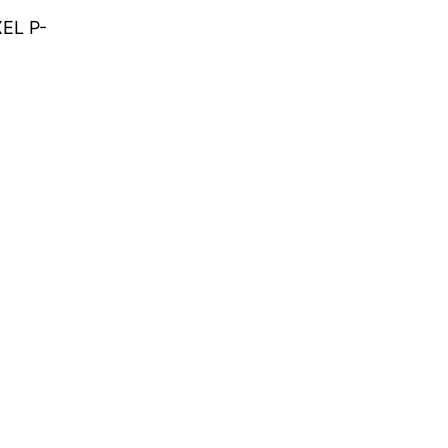
XEL P-