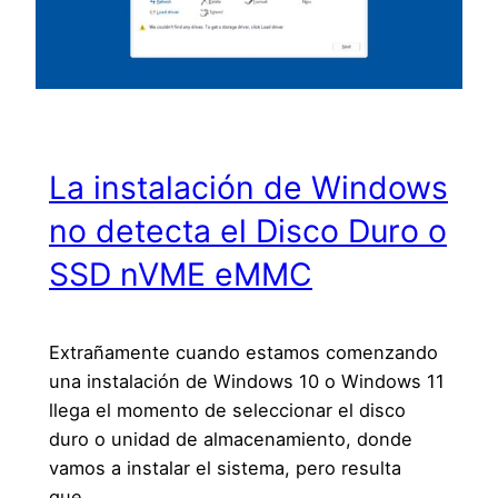
La instalación de Windows
no detecta el Disco Duro o
SSD nVME eMMC
Extrañamente cuando estamos comenzando
una instalación de Windows 10 o Windows 11
llega el momento de seleccionar el disco
duro o unidad de almacenamiento, donde
vamos a instalar el sistema, pero resulta
que…