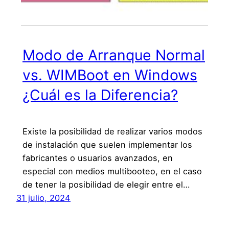
Modo de Arranque Normal
vs. WIMBoot en Windows
¿Cuál es la Diferencia?
Existe la posibilidad de realizar varios modos
de instalación que suelen implementar los
fabricantes o usuarios avanzados, en
especial con medios multibooteo, en el caso
de tener la posibilidad de elegir entre el…
31 julio, 2024