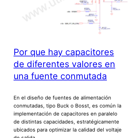
Por que hay capacitores
de diferentes valores en
una fuente conmutada
En el diseño de fuentes de alimentación
conmutadas, tipo Buck o Bosst, es común la
implementación de capacitores en paralelo
de distintas capacidades, estratégicamente
ubicados para optimizar la calidad del voltaje
de salida.…