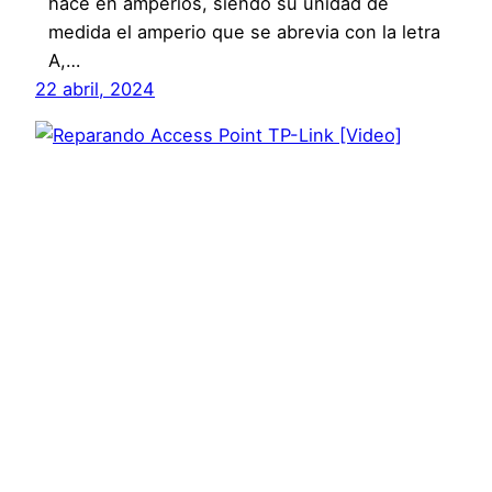
hace en amperios, siendo su unidad de
medida el amperio que se abrevia con la letra
A,…
22 abril, 2024