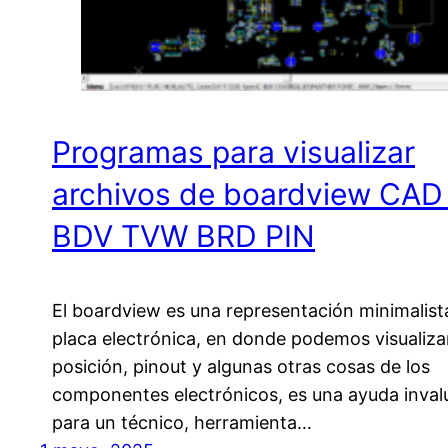
Programas para visualizar
archivos de boardview CAD
BDV TVW BRD PIN
El boardview es una representación minimalist
placa electrónica, en donde podemos visualizar
posición, pinout y algunas otras cosas de los
componentes electrónicos, es una ayuda inval
para un técnico, herramienta…