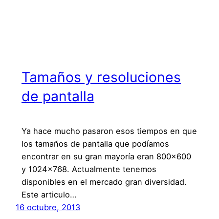
Tamaños y resoluciones
de pantalla
Ya hace mucho pasaron esos tiempos en que
los tamaños de pantalla que podíamos
encontrar en su gran mayoría eran 800×600
y 1024×768. Actualmente tenemos
disponibles en el mercado gran diversidad.
Este articulo…
16 octubre, 2013