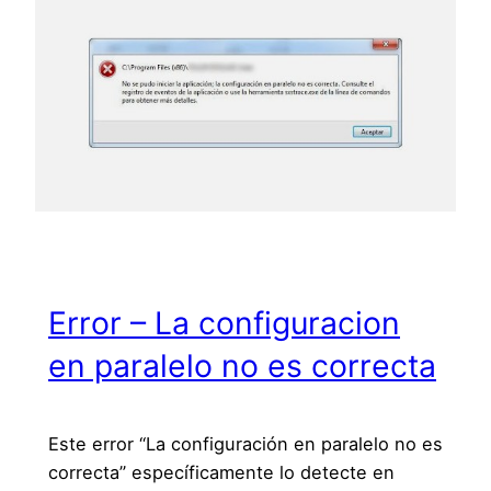
Error – La configuracion
en paralelo no es correcta
Este error “La configuración en paralelo no es
correcta” específicamente lo detecte en