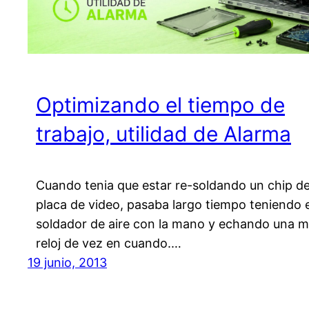
Optimizando el tiempo de
trabajo, utilidad de Alarma
Cuando tenia que estar re-soldando un chip d
placa de video, pasaba largo tiempo teniendo e
soldador de aire con la mano y echando una mi
reloj de vez en cuando.…
19 junio, 2013