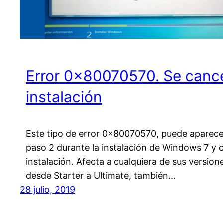
Error 0x80070570. Se cance
instalación
Este tipo de error 0x80070570, puede aparece
paso 2 durante la instalación de Windows 7 y c
instalación. Afecta a cualquiera de sus version
desde Starter a Ultimate, también…
28 julio, 2019