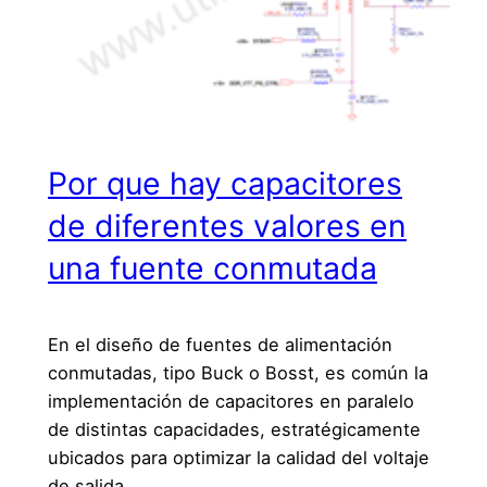
Por que hay capacitores
de diferentes valores en
una fuente conmutada
En el diseño de fuentes de alimentación
conmutadas, tipo Buck o Bosst, es común la
implementación de capacitores en paralelo
de distintas capacidades, estratégicamente
ubicados para optimizar la calidad del voltaje
de salida.…