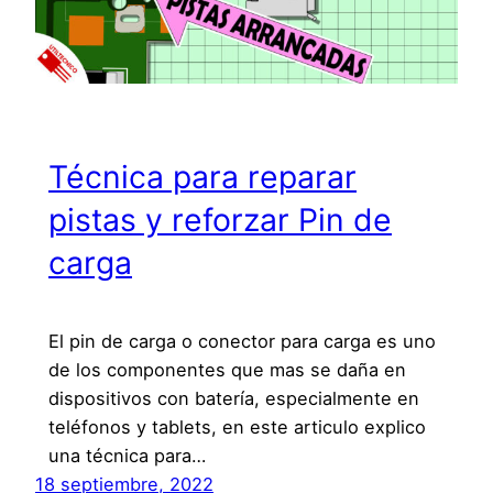
Técnica para reparar
pistas y reforzar Pin de
carga
El pin de carga o conector para carga es uno
de los componentes que mas se daña en
dispositivos con batería, especialmente en
teléfonos y tablets, en este articulo explico
una técnica para…
18 septiembre, 2022