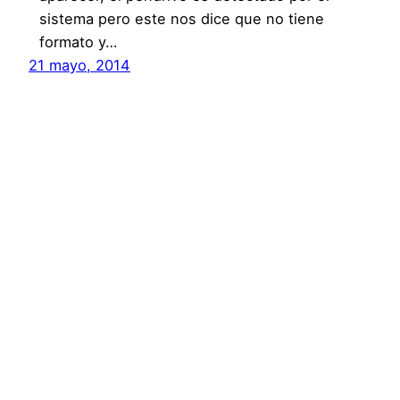
sistema pero este nos dice que no tiene
formato y…
21 mayo, 2014